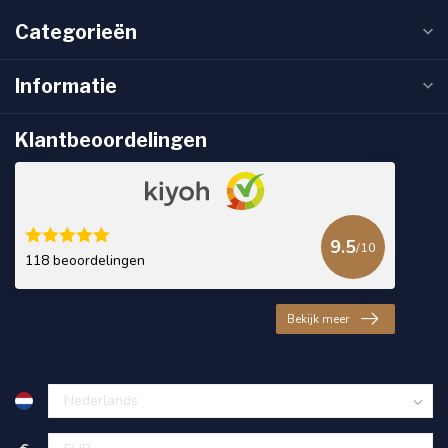
Categorieën
Informatie
Klantbeoordelingen
9.5
/10
118 beoordelingen
Bekijk meer