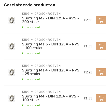
Gerelateerde producten
KING MICROSCHROEVEN
Sluitring M2 - DIN 125A - RVS -
€2,30
200 stuks
Op voorraad
KING MICROSCHROEVEN
Sluitring M1,6 - DIN 125A - RVS
€1,65
- 100 stuks
Op voorraad
KING MICROSCHROEVEN
Sluitring M1,4 - DIN 125A - RVS
€2,25
- 25 stuks
Op voorraad
KING MICROSCHROEVEN
Sluitring M4 - DIN 125A - RVS -
€1,55
100 stuks
Op voorraad