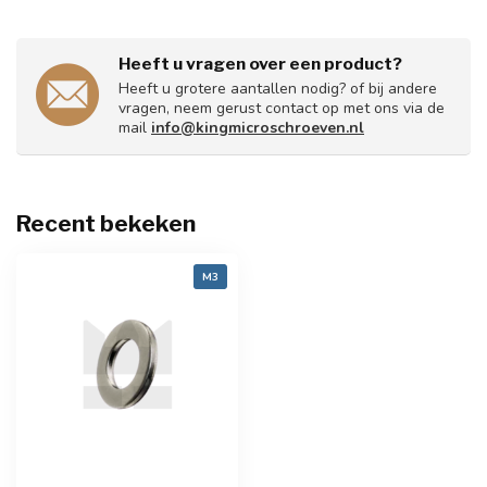
Heeft u vragen over een product?
Heeft u grotere aantallen nodig? of bij andere
vragen, neem gerust contact op met ons via de
mail
info@kingmicroschroeven.nl
Recent bekeken
M3