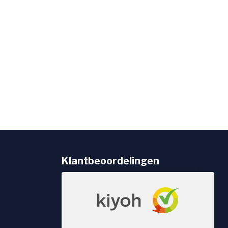
Klantbeoordelingen