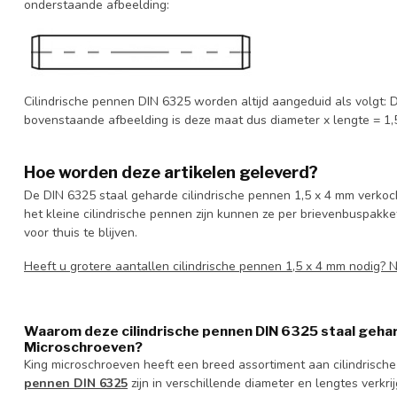
onderstaande afbeelding:
Cilindrische pennen DIN 6325 worden altijd aangeduid als volgt: D
bovenstaande afbeelding is deze maat dus diameter x lengte = 1,
Hoe worden deze artikelen geleverd?
De DIN 6325 staal geharde cilindrische pennen 1,5 x 4 mm verkoch
het kleine cilindrische pennen zijn kunnen ze per brievenbuspakke
voor thuis te blijven.
Heeft u grotere aantallen cilindrische pennen 1,5 x 4 mm nodig?
Waarom deze cilindrische pennen DIN 6325 staal gehar
Microschroeven?
King microschroeven heeft een breed assortiment aan cilindrisch
pennen DIN 6325
zijn in verschillende diameter en lengtes verkri