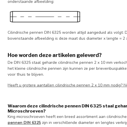
onderstaande afbeelding:
Cilindrische pennen DIN 6325 worden altijd aangeduid als volgt: D
bovenstaande afbeelding is deze maat dus diameter x lengte = 2
Hoe worden deze artikelen geleverd?
De DIN 6325 staal geharde cilindrische pennen 2 x 10 mm verkoch
het kleine cilindrische pennen zijn kunnen ze per brievenbuspakke
voor thuis te blijven.
Heeft u grotere aantallen cilindrische pennen 2 x 10 mm nodig?
Waarom deze cilindrische pennen DIN 6325 staal gehar
Microschroeven?
King microschroeven heeft een breed assortiment aan cilindrisch
pennen DIN 6325
zijn in verschillende diameter en lengtes verkr