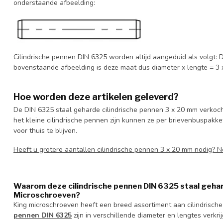
onderstaande afbeelding:
Cilindrische pennen DIN 6325 worden altijd aangeduid als volgt: D
bovenstaande afbeelding is deze maat dus diameter x lengte = 3
Hoe worden deze artikelen geleverd?
De DIN 6325 staal geharde cilindrische pennen 3 x 20 mm verkoch
het kleine cilindrische pennen zijn kunnen ze per brievenbuspakke
voor thuis te blijven.
Heeft u grotere aantallen cilindrische pennen 3 x 20 mm nodig?
Waarom deze cilindrische pennen DIN 6325 staal gehar
Microschroeven?
King microschroeven heeft een breed assortiment aan cilindrisch
pennen DIN 6325
zijn in verschillende diameter en lengtes verkr