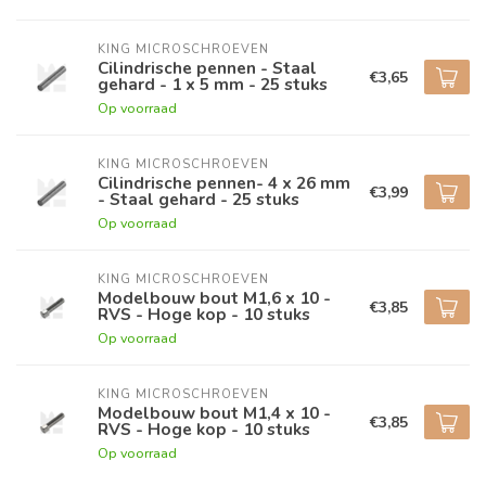
KING MICROSCHROEVEN
Cilindrische pennen - Staal
€3,65
gehard - 1 x 5 mm - 25 stuks
Op voorraad
KING MICROSCHROEVEN
Cilindrische pennen- 4 x 26 mm
€3,99
- Staal gehard - 25 stuks
Op voorraad
KING MICROSCHROEVEN
Modelbouw bout M1,6 x 10 -
€3,85
RVS - Hoge kop - 10 stuks
Op voorraad
KING MICROSCHROEVEN
Modelbouw bout M1,4 x 10 -
€3,85
RVS - Hoge kop - 10 stuks
Op voorraad