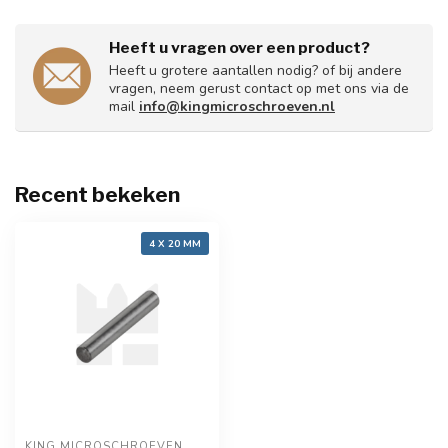
Heeft u vragen over een product?
Heeft u grotere aantallen nodig? of bij andere
vragen, neem gerust contact op met ons via de
mail
info@kingmicroschroeven.nl
Recent bekeken
4 X 20 MM
KING MICROSCHROEVEN