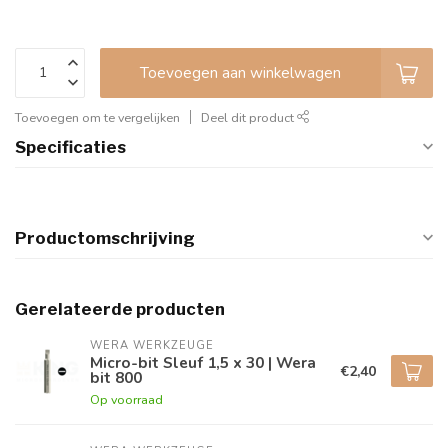
Toevoegen aan winkelwagen
Toevoegen om te vergelijken
Deel dit product
Specificaties
Productomschrijving
Gerelateerde producten
WERA WERKZEUGE
Micro-bit Sleuf 1,5 x 30 | Wera
€2,40
bit 800
Op voorraad