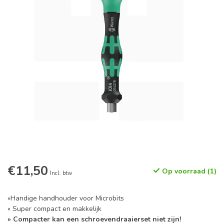
€11,50
Op voorraad (1)
Incl. btw
»Handige handhouder voor Microbits
» Super compact en makkelijk
» Compacter kan een schroevendraaierset niet zijn!