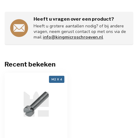
Heeft u vragen over een product?
Heeft u grotere aantallen nodig? of bij andere
vragen, neem gerust contact op met ons via de
mail
info@kingmicroschroeven.nl
Recent bekeken
M2 X 4