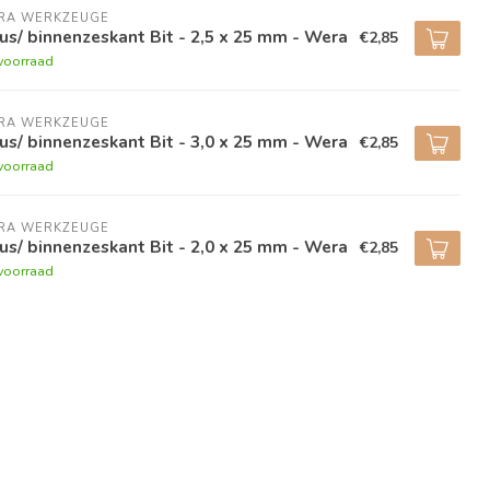
RA WERKZEUGE
us/ binnenzeskant Bit - 2,5 x 25 mm - Wera
€2,85
voorraad
RA WERKZEUGE
us/ binnenzeskant Bit - 3,0 x 25 mm - Wera
€2,85
voorraad
RA WERKZEUGE
us/ binnenzeskant Bit - 2,0 x 25 mm - Wera
€2,85
voorraad