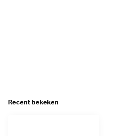
Recent bekeken