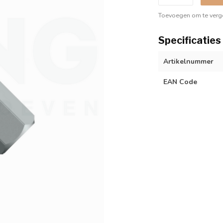
Toevoegen om te verge
Specificaties
Artikelnummer
EAN Code