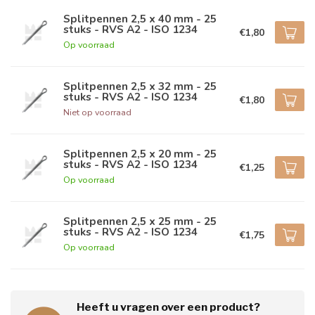
Splitpennen 2,5 x 40 mm - 25
stuks - RVS A2 - ISO 1234
€1,80
Op voorraad
Splitpennen 2,5 x 32 mm - 25
stuks - RVS A2 - ISO 1234
€1,80
Niet op voorraad
Splitpennen 2,5 x 20 mm - 25
stuks - RVS A2 - ISO 1234
€1,25
Op voorraad
Splitpennen 2,5 x 25 mm - 25
stuks - RVS A2 - ISO 1234
€1,75
Op voorraad
Heeft u vragen over een product?