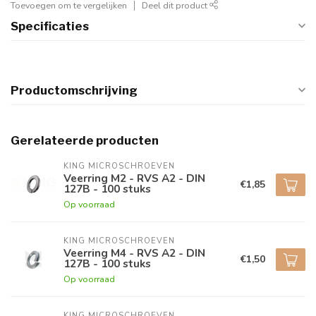
Toevoegen om te vergelijken
Deel dit product
Specificaties
Productomschrijving
Gerelateerde producten
KING MICROSCHROEVEN
Veerring M2 - RVS A2 - DIN
€1,85
127B - 100 stuks
Op voorraad
KING MICROSCHROEVEN
Veerring M4 - RVS A2 - DIN
€1,50
127B - 100 stuks
Op voorraad
KING MICROSCHROEVEN