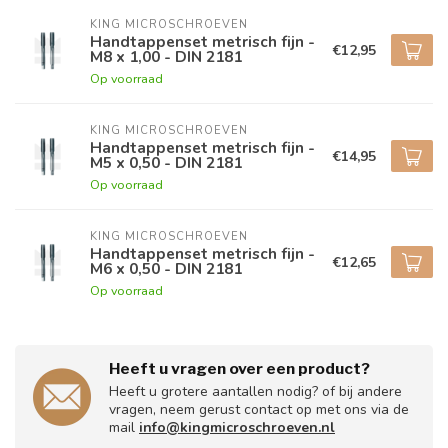
KING MICROSCHROEVEN
Handtappenset metrisch fijn -
€12,95
M8 x 1,00 - DIN 2181
Op voorraad
KING MICROSCHROEVEN
Handtappenset metrisch fijn -
€14,95
M5 x 0,50 - DIN 2181
Op voorraad
KING MICROSCHROEVEN
Handtappenset metrisch fijn -
€12,65
M6 x 0,50 - DIN 2181
Op voorraad
Heeft u vragen over een product?
Heeft u grotere aantallen nodig? of bij andere
vragen, neem gerust contact op met ons via de
mail
info@kingmicroschroeven.nl