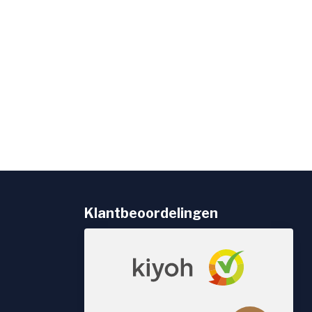
Klantbeoordelingen