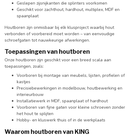
Geslepen zijsnijkanten die splinters voorkomen
Geschikt voor zachthout, hardhout, multiplex, MDF en
spaanplaat
Houtboren zijn onmisbaar bij elk klusproject waarbij hout
verbonden of voorbereid moet worden – van eenvoudige
schroefgaten tot nauwkeurige afwerkingen.
Toepassingen van houtboren
Onze houtboren zijn geschikt voor een breed scala aan
toepassingen, zoals:
Voorboren bij montage van meubels, lijsten, profielen of
kastjes
Precisiebewerkingen in modelbouw, houtbewerking en
interieurbouw
Installatiewerk in MDF, spaanplaat of hardhout
Voorboren van fijne gaten voor kleine schroeven zonder
het hout te splijten
Hobby- en kluswerk thuis of in de werkplaats
Waarom houtboren van KING