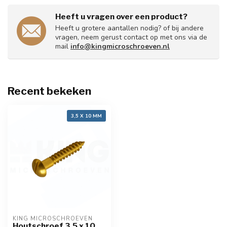
Heeft u vragen over een product?
Heeft u grotere aantallen nodig? of bij andere
vragen, neem gerust contact op met ons via de
mail
info@kingmicroschroeven.nl
Recent bekeken
3,5 X 10 MM
KING MICROSCHROEVEN
Houtschroef 3,5 x 10