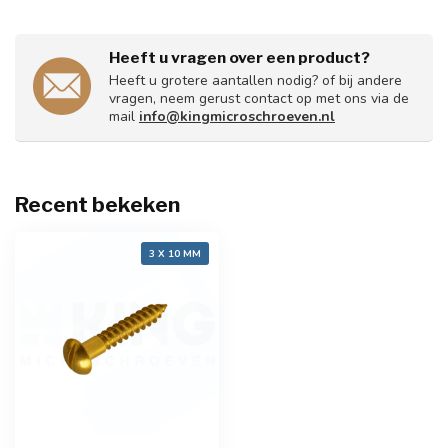
Heeft u vragen over een product?
Heeft u grotere aantallen nodig? of bij andere
vragen, neem gerust contact op met ons via de
mail
info@kingmicroschroeven.nl
Recent bekeken
3 X 10 MM