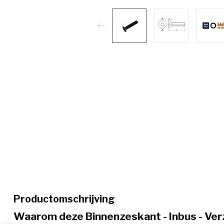
Productomschrijving
Waarom deze Binnenzeskant - Inbus - Ve