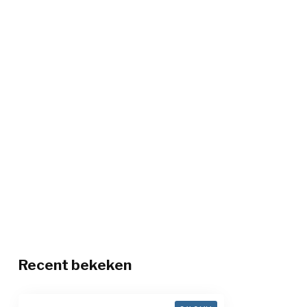
Recent bekeken