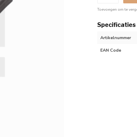
Toevoegen om te verge
Specificaties
Artikelnummer
EAN Code