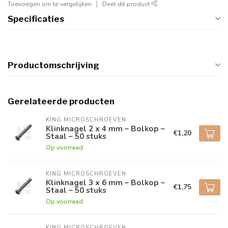
Toevoegen om te vergelijken
Deel dit product
Specificaties
Productomschrijving
Gerelateerde producten
KING MICROSCHROEVEN
Klinknagel 2 x 4 mm – Bolkop –
€1,20
Staal – 50 stuks
Op voorraad
KING MICROSCHROEVEN
Klinknagel 3 x 6 mm – Bolkop –
€1,75
Staal – 50 stuks
Op voorraad
KING MICROSCHROEVEN