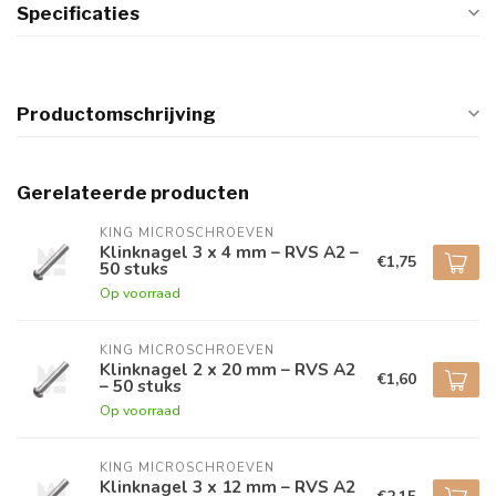
Specificaties
Productomschrijving
Gerelateerde producten
KING MICROSCHROEVEN
Klinknagel 3 x 4 mm – RVS A2 –
€1,75
50 stuks
Op voorraad
KING MICROSCHROEVEN
Klinknagel 2 x 20 mm – RVS A2
€1,60
– 50 stuks
Op voorraad
KING MICROSCHROEVEN
Klinknagel 3 x 12 mm – RVS A2