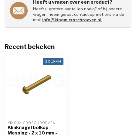
Heeft u vragen over een product?
Heeft u grotere aantallen nodig? of bij andere
vragen, neem gerust contact op met ons via de
mail
info@kingmicroschroeven.nl
Recent bekeken
2 X 10 MM
KING MICROSCHROEVEN
Klinknagel bolkop -
Messing - 2 x 10 mm -