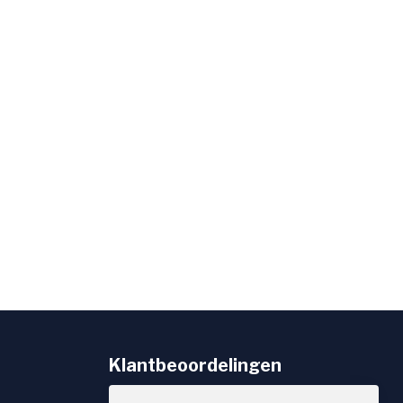
Klantbeoordelingen