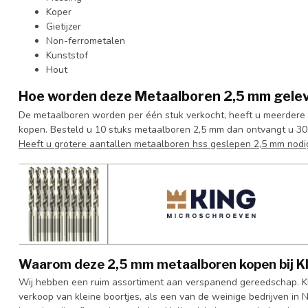
Koper
Gietijzer
Non-ferrometalen
Kunststof
Hout
Hoe worden deze Metaalboren 2,5 mm gele
De metaalboren worden per één stuk verkocht, heeft u meerdere b
kopen. Besteld u 10 stuks metaalboren 2,5 mm dan ontvangt u 30
Heeft u grotere aantallen metaalboren hss geslepen 2,5 mm
nodi
Waarom deze 2,5 mm metaalboren kopen bij K
Wij hebben een ruim assortiment aan verspanend gereedschap. KI
verkoop van kleine boortjes, als een van de weinige bedrijven in