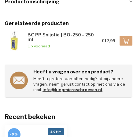
Productomschrijving
Gerelateerde producten
BC PP Snijolie | BO-250 - 250
ml
€17,99
Op voorraad
Heeft u vragen over een product?
Heeft u grotere aantallen nodig? of bij andere
vragen, neem gerust contact op met ons via de
mail
info@kingmicroschroeven.nl
Recent bekeken
5,0 MM
-9%