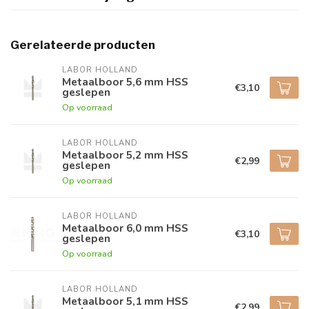
Gerelateerde producten
LABOR HOLLAND
Metaalboor 5,6 mm HSS
€3,10
geslepen
Op voorraad
LABOR HOLLAND
Metaalboor 5,2 mm HSS
€2,99
geslepen
Op voorraad
LABOR HOLLAND
Metaalboor 6,0 mm HSS
€3,10
geslepen
Op voorraad
LABOR HOLLAND
Metaalboor 5,1 mm HSS
€2,99