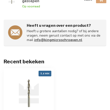
geslepen
Op voorraad
Heeft u vragen over een product?
Heeft u grotere aantallen nodig? of bij andere
vragen, neem gerust contact op met ons via de
mail
info@kingmicroschroeven.nl
Recent bekeken
5,4 MM