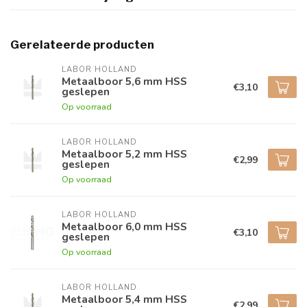
Gerelateerde producten
LABOR HOLLAND
Metaalboor 5,6 mm HSS
€3,10
geslepen
Op voorraad
LABOR HOLLAND
Metaalboor 5,2 mm HSS
€2,99
geslepen
Op voorraad
LABOR HOLLAND
Metaalboor 6,0 mm HSS
€3,10
geslepen
Op voorraad
LABOR HOLLAND
Metaalboor 5,4 mm HSS
€2,99