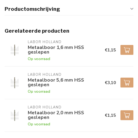
Productomschrijving
Gerelateerde producten
LABOR HOLLAND
Metaalboor 1,6 mm HSS
€1,15
geslepen
Op voorraad
LABOR HOLLAND
Metaalboor 5,6 mm HSS
€3,10
geslepen
Op voorraad
LABOR HOLLAND
Metaalboor 2,0 mm HSS
€1,15
geslepen
Op voorraad