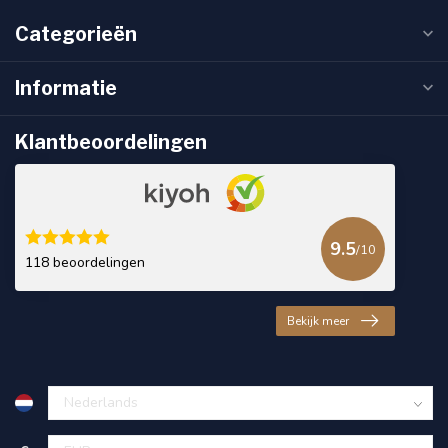
Categorieën
Informatie
Klantbeoordelingen
9.5
/10
118 beoordelingen
Bekijk meer