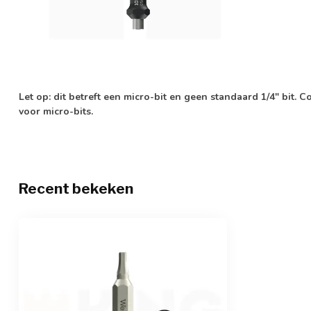
Let op: dit betreft een micro-bit en geen standaard 1/4" bit. C
voor micro-bits.
Recent bekeken