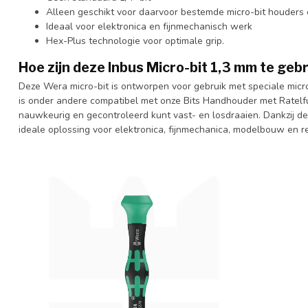
Alleen geschikt voor daarvoor bestemde micro-bit houders 
Ideaal voor elektronica en fijnmechanisch werk
Hex-Plus technologie voor optimale grip.
Hoe zijn deze Inbus Micro-bit 1,3 mm te geb
Deze Wera micro-bit is ontworpen voor gebruik met speciale micro
is onder andere compatibel met onze Bits Handhouder met Ratelf
nauwkeurig en gecontroleerd kunt vast- en losdraaien. Dankzij d
ideale oplossing voor elektronica, fijnmechanica, modelbouw en