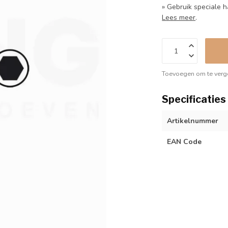
» Gebruik speciale 
Lees meer
.
Toevoegen om te verge
Specificaties
Artikelnummer
EAN Code