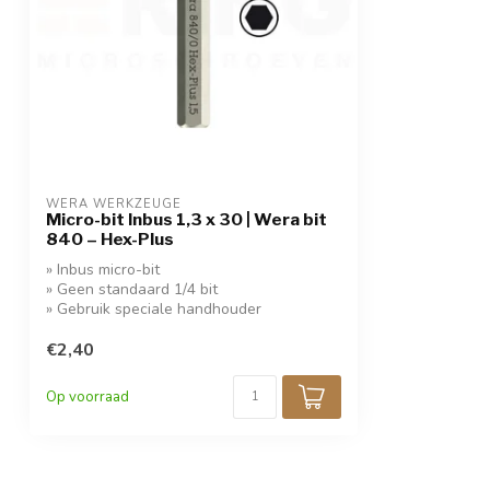
WERA WERKZEUGE
Micro-bit Inbus 1,3 x 30 | Wera bit
840 – Hex-Plus
» Inbus micro-bit
» Geen standaard 1/4 bit
» Gebruik speciale handhouder
€2,40
Op voorraad