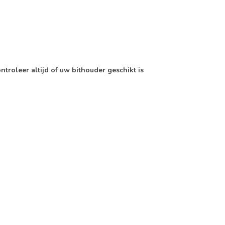
ontroleer altijd of uw bithouder geschikt is