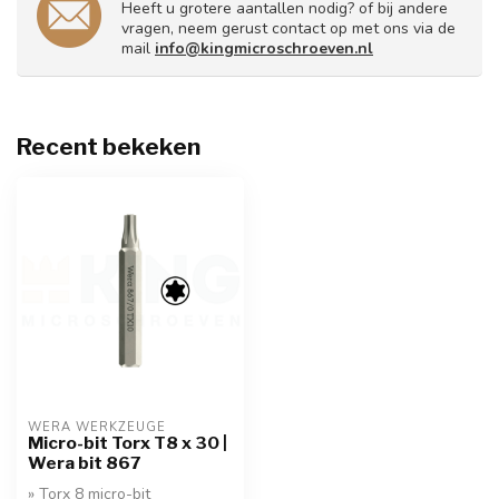
Heeft u grotere aantallen nodig? of bij andere
vragen, neem gerust contact op met ons via de
mail
info@kingmicroschroeven.nl
Recent bekeken
WERA WERKZEUGE
Micro-bit Torx T8 x 30 |
Wera bit 867
» Torx 8 micro-bit