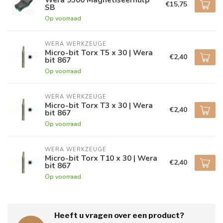
€15,75
SB
Op voorraad
WERA WERKZEUGE
Micro-bit Torx T5 x 30 | Wera
€2,40
bit 867
Op voorraad
WERA WERKZEUGE
Micro-bit Torx T3 x 30 | Wera
€2,40
bit 867
Op voorraad
WERA WERKZEUGE
Micro-bit Torx T10 x 30 | Wera
€2,40
bit 867
Op voorraad
Heeft u vragen over een product?