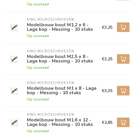
Op voorraad
KING MICROSCHROEVEN
Modelbouw bout M1,2 x 6 -
€3,25
Lage kop - Messing - 10 stuks
Op voorraad
KING MICROSCHROEVEN
Modelbouw bout M2,5 x 8 -
€3,25
Lage kop - Messing - 10 stuks
Op voorraad
KING MICROSCHROEVEN
Modelbouw bout M1 x 8 - Lage
€3,35
kop - Messing - 10 stuks
Op voorraad
KING MICROSCHROEVEN
Modelbouw bout M1,6 x 12 -
€2,85
Lage kop - Messing - 10 stuks
Op voorraad