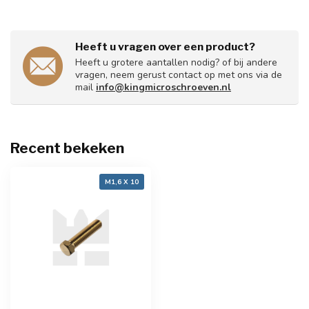
Heeft u vragen over een product?
Heeft u grotere aantallen nodig? of bij andere
vragen, neem gerust contact op met ons via de
mail
info@kingmicroschroeven.nl
Recent bekeken
M1,6 X 10