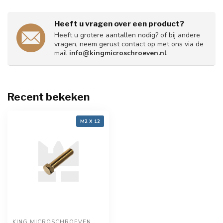
Heeft u vragen over een product?
Heeft u grotere aantallen nodig? of bij andere
vragen, neem gerust contact op met ons via de
mail
info@kingmicroschroeven.nl
Recent bekeken
M2 X 12
KING MICROSCHROEVEN