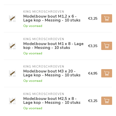
KING MICROSCHROEVEN
Modelbouw bout M1,2 x 6 -
€3,25
Lage kop - Messing - 10 stuks
Op voorraad
KING MICROSCHROEVEN
Modelbouw bout M1 x 8 - Lage
€3,35
kop - Messing - 10 stuks
Op voorraad
KING MICROSCHROEVEN
Modelbouw bout M3 x 20 -
€4,95
Lage kop - Messing - 10 stuks
Op voorraad
KING MICROSCHROEVEN
Modelbouw bout M2,5 x 8 -
€3,25
Lage kop - Messing - 10 stuks
Op voorraad