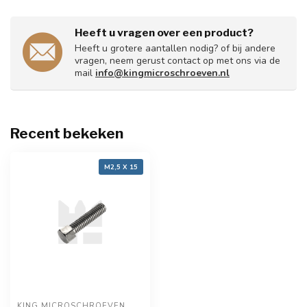
Heeft u vragen over een product?
Heeft u grotere aantallen nodig? of bij andere
vragen, neem gerust contact op met ons via de
mail
info@kingmicroschroeven.nl
Recent bekeken
M2,5 X 15
KING MICROSCHROEVEN