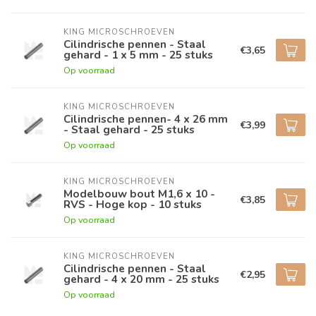
KING MICROSCHROEVEN
Cilindrische pennen - Staal
€3,65
gehard - 1 x 5 mm - 25 stuks
Op voorraad
KING MICROSCHROEVEN
Cilindrische pennen- 4 x 26 mm
€3,99
- Staal gehard - 25 stuks
Op voorraad
KING MICROSCHROEVEN
Modelbouw bout M1,6 x 10 -
€3,85
RVS - Hoge kop - 10 stuks
Op voorraad
KING MICROSCHROEVEN
Cilindrische pennen - Staal
€2,95
gehard - 4 x 20 mm - 25 stuks
Op voorraad