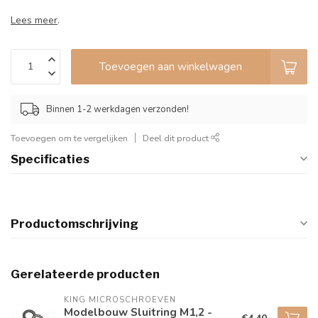
Lees meer
.
Toevoegen aan winkelwagen
Binnen 1-2 werkdagen verzonden!
Toevoegen om te vergelijken
Deel dit product
Specificaties
Productomschrijving
Gerelateerde producten
KING MICROSCHROEVEN
Modelbouw Sluitring M1,2 -