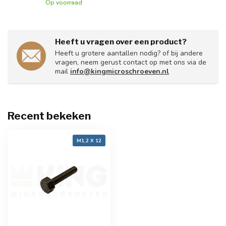
Op voorraad
Heeft u vragen over een product?
Heeft u grotere aantallen nodig? of bij andere
vragen, neem gerust contact op met ons via de
mail
info@kingmicroschroeven.nl
Recent bekeken
M1,2 X 12