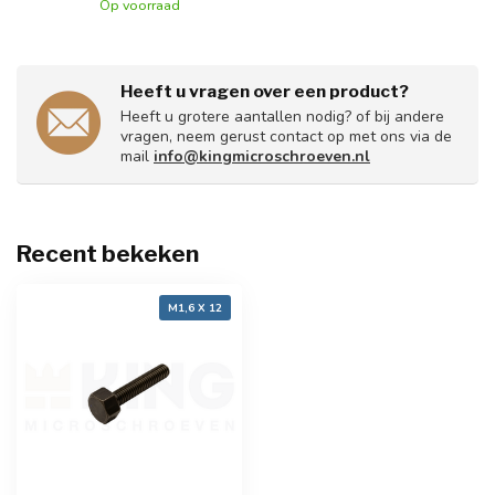
Op voorraad
Heeft u vragen over een product?
Heeft u grotere aantallen nodig? of bij andere
vragen, neem gerust contact op met ons via de
mail
info@kingmicroschroeven.nl
Recent bekeken
M1,6 X 12