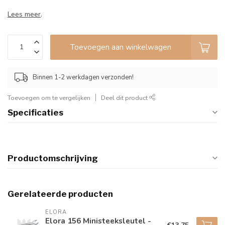
Lees meer
.
Toevoegen aan winkelwagen
Binnen 1-2 werkdagen verzonden!
Toevoegen om te vergelijken
Deel dit product
Specificaties
Productomschrijving
Gerelateerde producten
ELORA
Elora 156 Ministeeksleutel -