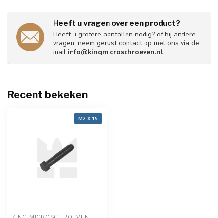
Heeft u vragen over een product?
Heeft u grotere aantallen nodig? of bij andere
vragen, neem gerust contact op met ons via de
mail
info@kingmicroschroeven.nl
Recent bekeken
M2 X 15
KING MICROSCHROEVEN