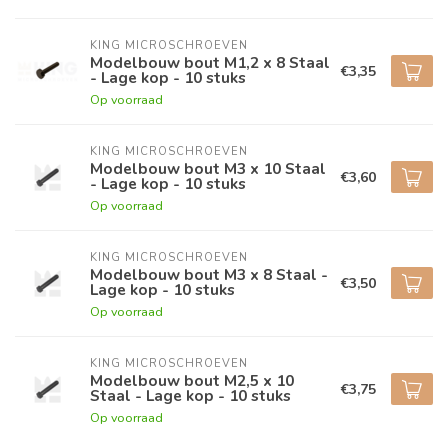
KING MICROSCHROEVEN
Modelbouw bout M1,2 x 8 Staal
€3,35
- Lage kop - 10 stuks
Op voorraad
KING MICROSCHROEVEN
Modelbouw bout M3 x 10 Staal
€3,60
- Lage kop - 10 stuks
Op voorraad
KING MICROSCHROEVEN
Modelbouw bout M3 x 8 Staal -
€3,50
Lage kop - 10 stuks
Op voorraad
KING MICROSCHROEVEN
Modelbouw bout M2,5 x 10
€3,75
Staal - Lage kop - 10 stuks
Op voorraad