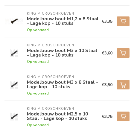
KING MICROSCHROEVEN
Modelbouw bout M1,2 x 8 Staal
€3,35
- Lage kop - 10 stuks
Op voorraad
KING MICROSCHROEVEN
Modelbouw bout M3 x 10 Staal
€3,60
- Lage kop - 10 stuks
Op voorraad
KING MICROSCHROEVEN
Modelbouw bout M3 x 8 Staal -
€3,50
Lage kop - 10 stuks
Op voorraad
KING MICROSCHROEVEN
Modelbouw bout M2,5 x 10
€3,75
Staal - Lage kop - 10 stuks
Op voorraad