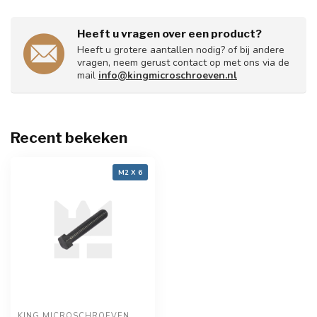
Heeft u vragen over een product?
Heeft u grotere aantallen nodig? of bij andere
vragen, neem gerust contact op met ons via de
mail
info@kingmicroschroeven.nl
Recent bekeken
M2 X 6
KING MICROSCHROEVEN