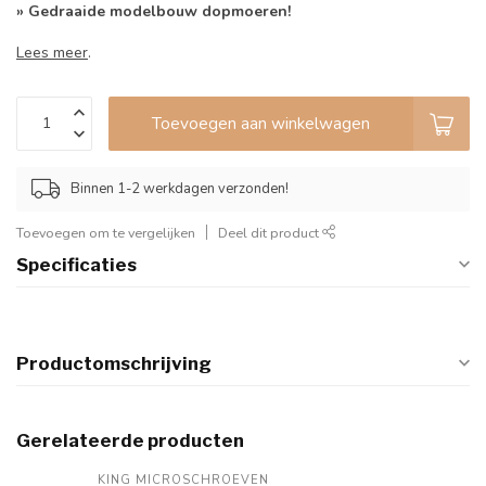
» Gedraaide modelbouw dopmoeren!
Lees meer
.
Toevoegen aan winkelwagen
Binnen 1-2 werkdagen verzonden!
Toevoegen om te vergelijken
Deel dit product
Specificaties
Productomschrijving
Gerelateerde producten
KING MICROSCHROEVEN