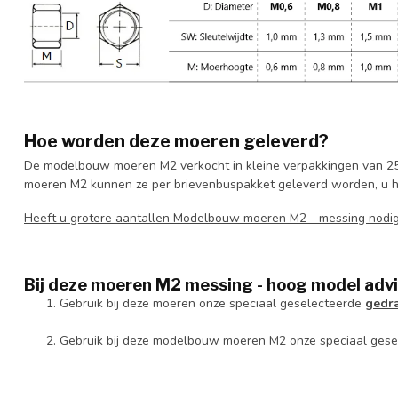
Hoe worden deze moeren geleverd?
De modelbouw moeren M2 verkocht in kleine verpakkingen van 25
moeren M2 kunnen ze per brievenbuspakket geleverd worden, u hoef
Heeft u grotere aantallen Modelbouw moeren M2 - messing nod
Bij deze moeren M2 messing - hoog model advi
Gebruik bij deze moeren onze speciaal geselecteerde
gedr
Gebruik bij deze modelbouw moeren M2 onze speciaal ges