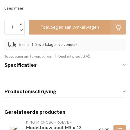
Lees meer
.
Toevoegen aan winkelwagen
Binnen 1-2 werkdagen verzonden!
Toevoegen om te vergelijken
Deel dit product
Specificaties
Productomschrijving
Gerelateerde producten
KING MICROSCHROEVEN
Modelbouw bout M3 x 12 -