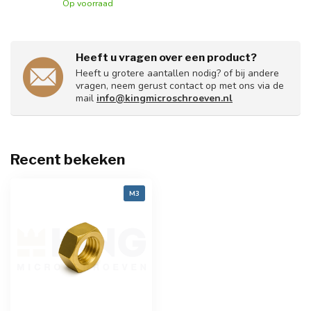
Op voorraad
Heeft u vragen over een product?
Heeft u grotere aantallen nodig? of bij andere
vragen, neem gerust contact op met ons via de
mail
info@kingmicroschroeven.nl
Recent bekeken
M3