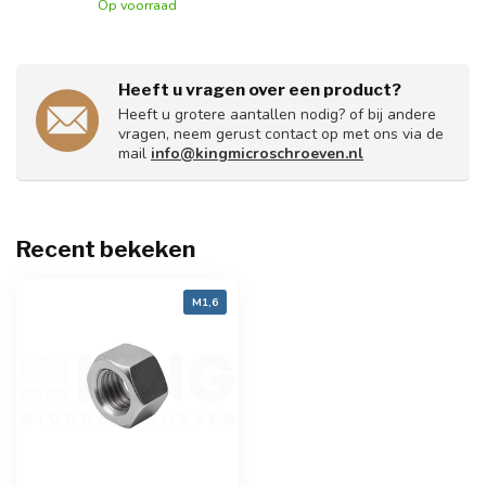
Op voorraad
Heeft u vragen over een product?
Heeft u grotere aantallen nodig? of bij andere
vragen, neem gerust contact op met ons via de
mail
info@kingmicroschroeven.nl
Recent bekeken
M1,6