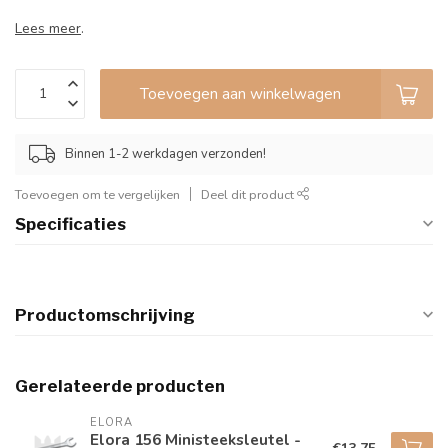
Lees meer
.
Toevoegen aan winkelwagen
Binnen 1-2 werkdagen verzonden!
Toevoegen om te vergelijken
Deel dit product
Specificaties
Productomschrijving
Gerelateerde producten
ELORA
Elora 156 Ministeeksleutel -