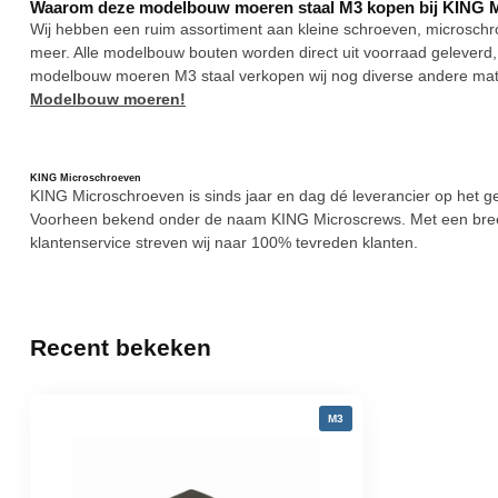
Waarom deze modelbouw moeren staal M3 kopen bij KING 
Wij hebben een ruim assortiment aan kleine schroeven, microsc
meer. Alle modelbouw bouten worden direct uit voorraad geleverd, 
modelbouw moeren M3 staal verkopen wij nog diverse andere maten
Modelbouw moeren!
KING Microschroeven
KING Microschroeven is sinds jaar en dag dé leverancier op het
Voorheen bekend onder de naam KING Microscrews. Met een bree
klantenservice streven wij naar 100% tevreden klanten.
Recent bekeken
M3