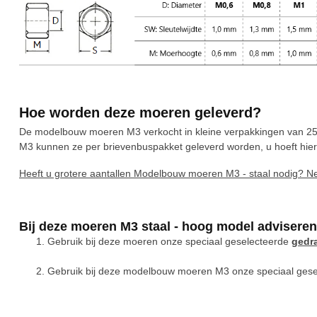
Hoe worden deze moeren geleverd?
De modelbouw moeren M3 verkocht in kleine verpakkingen van 25 
M3 kunnen ze per brievenbuspakket geleverd worden, u hoeft hier du
Heeft u grotere aantallen Modelbouw moeren M3 - staal nodig? 
Bij deze moeren M3 staal - hoog model adviseren
Gebruik bij deze moeren onze speciaal geselecteerde
gedr
Gebruik bij deze modelbouw moeren M3 onze speciaal ges