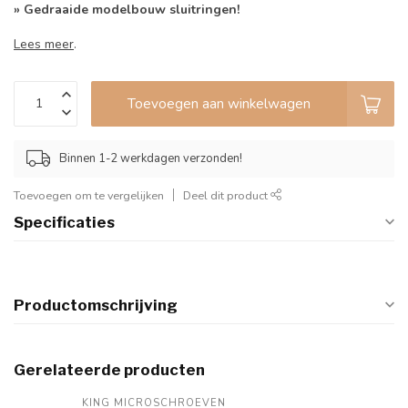
» Gedraaide modelbouw sluitringen!
Lees meer
.
Toevoegen aan winkelwagen
Binnen 1-2 werkdagen verzonden!
Toevoegen om te vergelijken
Deel dit product
Specificaties
Productomschrijving
Gerelateerde producten
KING MICROSCHROEVEN