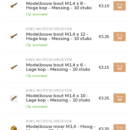
Modelbouw bout M1,4 x 8 -
€3,10
Hoge kop - Messing - 10 stuks
Op voorraad
KING MICROSCHROEVEN
Modelbouw bout M1,4 x 12 -
€3,25
Hoge kop - Messing - 10 stuks
Op voorraad
KING MICROSCHROEVEN
Modelbouw bout M1,4 x 6 -
€3,15
Lage kop - Messing - 10 stuks
Op voorraad
KING MICROSCHROEVEN
Modelbouw bout M1,4 x 10 -
€3,35
Lage kop - Messing - 10 stuks
Op voorraad
KING MICROSCHROEVEN
Modelbouw moer M1,4 - Hoog -
€3,35