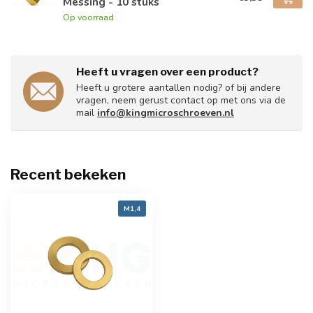
Messing - 10 stuks
Op voorraad
Heeft u vragen over een product?
Heeft u grotere aantallen nodig? of bij andere
vragen, neem gerust contact op met ons via de
mail
info@kingmicroschroeven.nl
Recent bekeken
M1,4