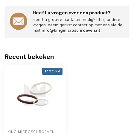
Heeft u vragen over een product?
Heeft u grotere aantallen nodig? of bij andere
vragen, neem gerust contact op met ons via de
mail
info@kingmicroschroeven.nl
Recent bekeken
10 X 2 MM
KING MICROSCHROEVEN