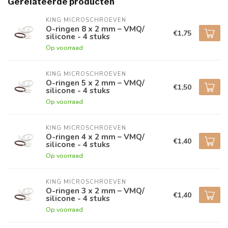
Gerelateerde producten
KING MICROSCHROEVEN
O-ringen 8 x 2 mm – VMQ/
€1,75
silicone - 4 stuks
Op voorraad
KING MICROSCHROEVEN
O-ringen 5 x 2 mm – VMQ/
€1,50
silicone - 4 stuks
Op voorraad
KING MICROSCHROEVEN
O-ringen 4 x 2 mm – VMQ/
€1,40
silicone - 4 stuks
Op voorraad
KING MICROSCHROEVEN
O-ringen 3 x 2 mm – VMQ/
€1,40
silicone - 4 stuks
Op voorraad