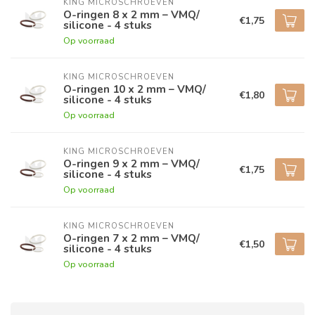
KING MICROSCHROEVEN
O-ringen 8 x 2 mm – VMQ/
€1,75
silicone - 4 stuks
Op voorraad
KING MICROSCHROEVEN
O-ringen 10 x 2 mm – VMQ/
€1,80
silicone - 4 stuks
Op voorraad
KING MICROSCHROEVEN
O-ringen 9 x 2 mm – VMQ/
€1,75
silicone - 4 stuks
Op voorraad
KING MICROSCHROEVEN
O-ringen 7 x 2 mm – VMQ/
€1,50
silicone - 4 stuks
Op voorraad