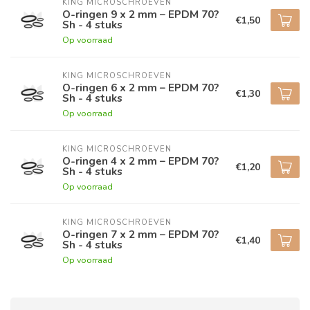
KING MICROSCHROEVEN
O-ringen 9 x 2 mm – EPDM 70?
€1,50
Sh - 4 stuks
Op voorraad
KING MICROSCHROEVEN
O-ringen 6 x 2 mm – EPDM 70?
€1,30
Sh - 4 stuks
Op voorraad
KING MICROSCHROEVEN
O-ringen 4 x 2 mm – EPDM 70?
€1,20
Sh - 4 stuks
Op voorraad
KING MICROSCHROEVEN
O-ringen 7 x 2 mm – EPDM 70?
€1,40
Sh - 4 stuks
Op voorraad