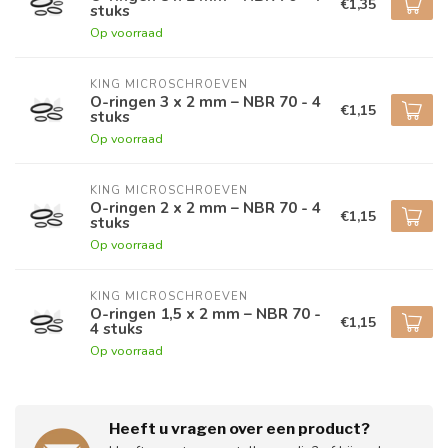
€1,35
stuks
Op voorraad
KING MICROSCHROEVEN
O-ringen 3 x 2 mm – NBR 70 - 4
€1,15
stuks
Op voorraad
KING MICROSCHROEVEN
O-ringen 2 x 2 mm – NBR 70 - 4
€1,15
stuks
Op voorraad
KING MICROSCHROEVEN
O-ringen 1,5 x 2 mm – NBR 70 -
€1,15
4 stuks
Op voorraad
Heeft u vragen over een product?