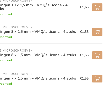
NG MICROSCHROEVEN
ingen 10 x 1,5 mm – VMQ/ silicone - 4
€1,65
ks
voorraad
NG MICROSCHROEVEN
ingen 9 x 1,5 mm – VMQ/ silicone - 4 stuks
€1,55
voorraad
NG MICROSCHROEVEN
ingen 8 x 1,5 mm – VMQ/ silicone - 4 stuks
€1,55
voorraad
NG MICROSCHROEVEN
ingen 7 x 1,5 mm – VMQ/ silicone - 4 stuks
€1,55
voorraad