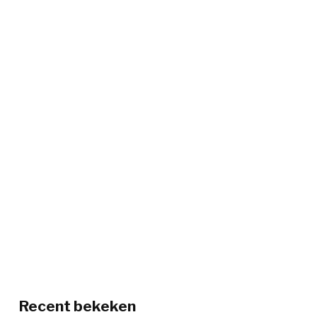
Recent bekeken