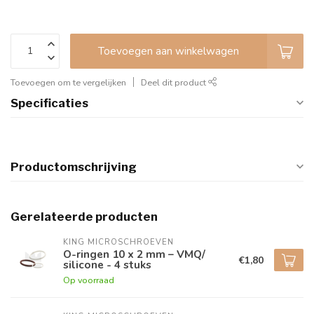
Toevoegen aan winkelwagen
Toevoegen om te vergelijken
Deel dit product
Specificaties
Productomschrijving
Gerelateerde producten
KING MICROSCHROEVEN
O-ringen 10 x 2 mm – VMQ/
€1,80
silicone - 4 stuks
Op voorraad