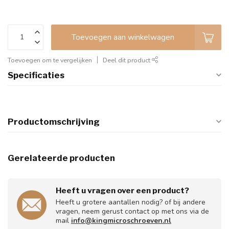
Toevoegen aan winkelwagen
Toevoegen om te vergelijken
Deel dit product
Specificaties
Productomschrijving
Gerelateerde producten
Heeft u vragen over een product?
Heeft u grotere aantallen nodig? of bij andere
vragen, neem gerust contact op met ons via de
mail
info@kingmicroschroeven.nl