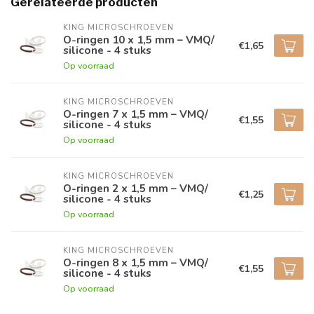
Gerelateerde producten
KING MICROSCHROEVEN
O-ringen 10 x 1,5 mm – VMQ/
€1,65
silicone - 4 stuks
Op voorraad
KING MICROSCHROEVEN
O-ringen 7 x 1,5 mm – VMQ/
€1,55
silicone - 4 stuks
Op voorraad
KING MICROSCHROEVEN
O-ringen 2 x 1,5 mm – VMQ/
€1,25
silicone - 4 stuks
Op voorraad
KING MICROSCHROEVEN
O-ringen 8 x 1,5 mm – VMQ/
€1,55
silicone - 4 stuks
Op voorraad