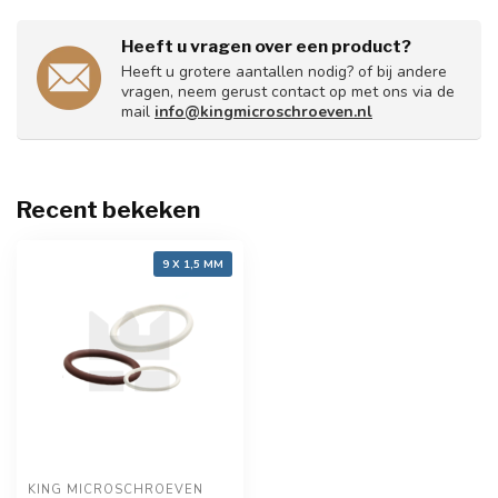
Heeft u vragen over een product?
Heeft u grotere aantallen nodig? of bij andere
vragen, neem gerust contact op met ons via de
mail
info@kingmicroschroeven.nl
Recent bekeken
9 X 1,5 MM
KING MICROSCHROEVEN